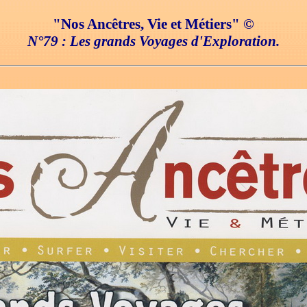
"Nos Ancêtres, Vie et Métiers" ©
N°79 : Les grands Voyages d'Exploration.