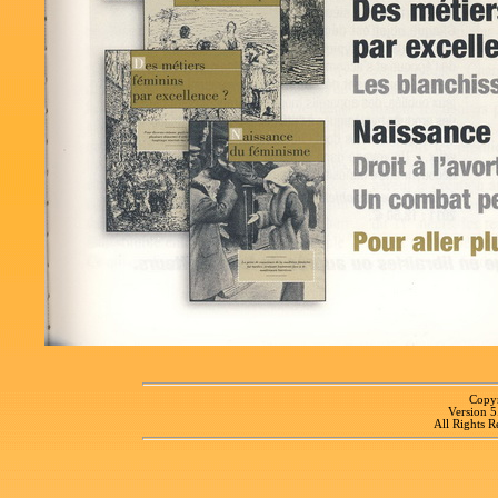
Copyr
Version 
All Rights R