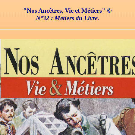
"Nos Ancêtres, Vie et Métiers" ©
N°32 : Métiers du Livre.