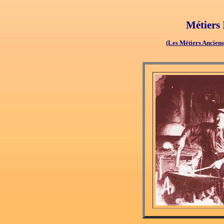
Métiers 
(les Métiers Anciens